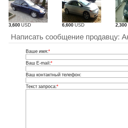
3,600
USD
6,600
USD
2,300
Написать сообщение продавцу: А
Ваше имя:
*
Ваш E-mail:
*
Ваш контактный телефон:
Текст запроса:
*