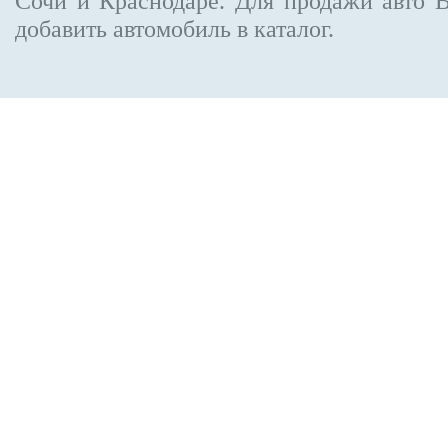
Сочи и Краснодаре.
Для продажи авто 
добавить автомобиль в каталог.