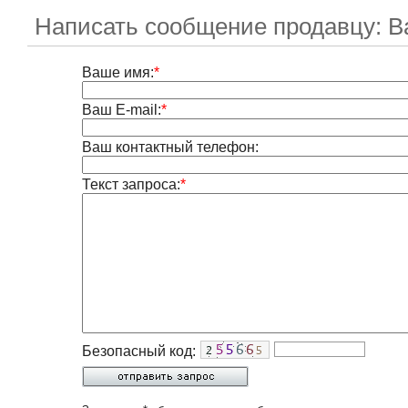
Написать сообщение продавцу: В
Ваше имя:
*
Ваш E-mail:
*
Ваш контактный телефон:
Текст запроса:
*
Безопасный код: