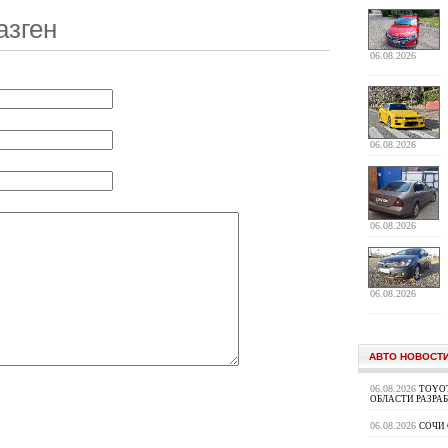
азген
06.08.2026
06.08.2026
06.08.2026
06.08.2026
АВТО НОВОСТ
06.08.2026
TOYOT
ОБЛАСТИ РАЗРА
06.08.2026
СОЧИ