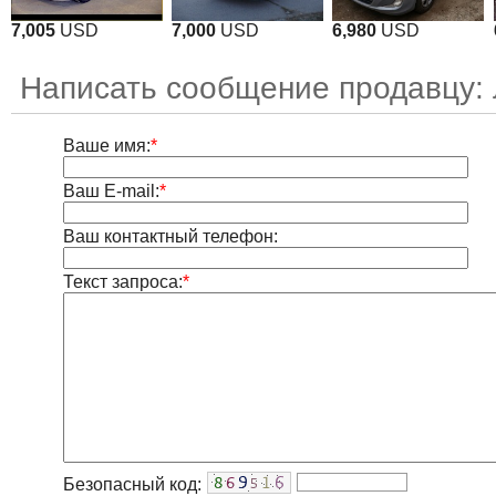
7,005
USD
7,000
USD
6,980
USD
Написать сообщение продавцу:
Ваше имя:
*
Ваш E-mail:
*
Ваш контактный телефон:
Текст запроса:
*
Безопасный код: