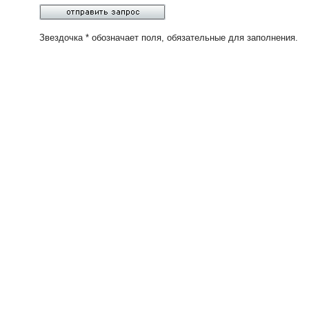
Звездочка * обозначает поля, обязательные для заполнения.