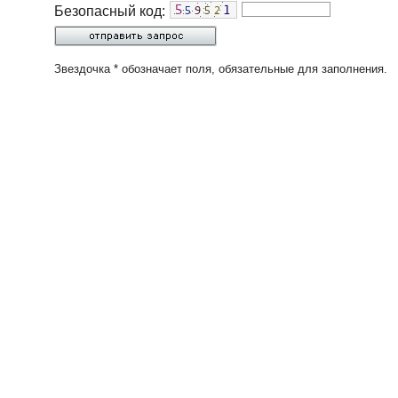
Безопасный код:
Звездочка * обозначает поля, обязательные для заполнения.