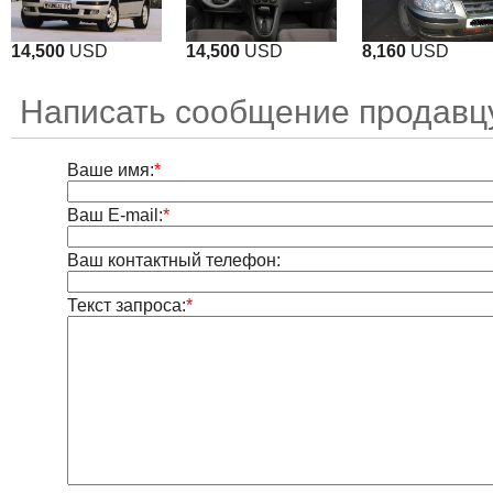
14,500
USD
14,500
USD
8,160
USD
Написать сообщение продавц
Ваше имя:
*
Ваш E-mail:
*
Ваш контактный телефон:
Текст запроса:
*