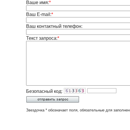
Ваше имя:
*
Ваш E-mail:
*
Ваш контактный телефон:
Текст запроса:
*
Безопасный код:
Звездочка * обозначает поля, обязательные для заполнен