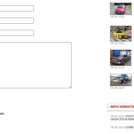
08.08.2026
08.08.2026
08.08.2026
08.08.2026
АВТО НОВОСТ
ия.
08.08.2026
TOYOT
ОБЛАСТИ РАЗРА
08.08.2026
СОЧИ