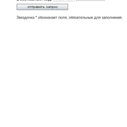
Звездочка * обозначает поля, обязательные для заполнения.