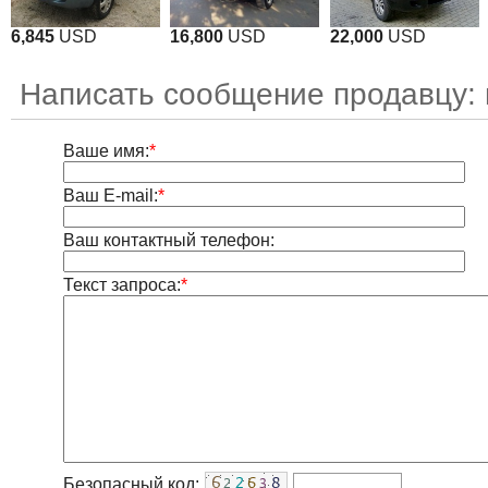
6,845
USD
16,800
USD
22,000
USD
Написать сообщение продавцу: 
Ваше имя:
*
Ваш E-mail:
*
Ваш контактный телефон:
Текст запроса:
*
Безопасный код: