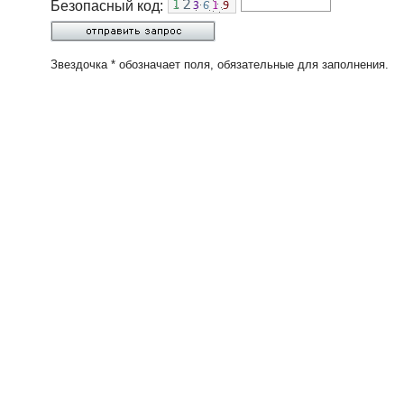
Безопасный код:
Звездочка * обозначает поля, обязательные для заполнения.