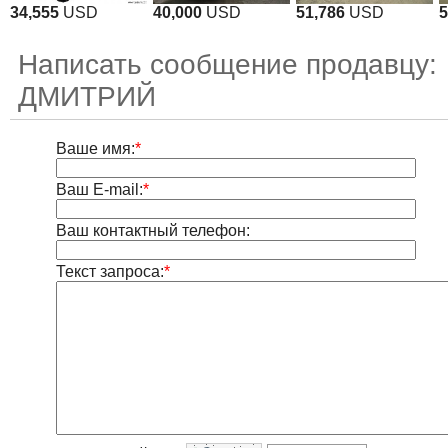
34,555
USD
40,000
USD
51,786
USD
5
Написать сообщение продавцу:
ДМИТРИЙ
Ваше имя:
*
Ваш E-mail:
*
Ваш контактный телефон:
Текст запроса:
*