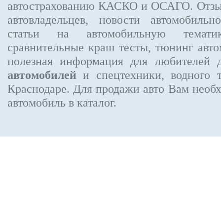
автострахованию КАСКО и ОСАГО. Отз
автовладельцев, новости автомобиль
статьи на автомобильную темати
сравнительные краш тесты, тюнинг авто
полезная информация для любителей 
автомобилей
и спецтехники, водного 
Краснодаре.
Для продажи авто Вам необх
автомобиль в каталог.