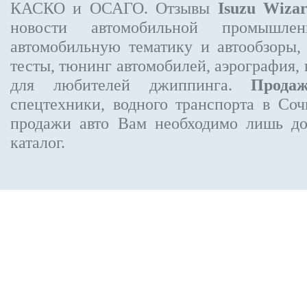
КАСКО и ОСАГО. Отзывы
Isuzu Wiza
новости автомобильной промышлен
автомобильную тематику и автообзоры,
тесты, тюнинг автомобилей, аэрография,
для любителей джиппинга.
Прода
спецтехники, водного транспорта в Соч
продажи авто Вам необходимо лишь до
каталог.