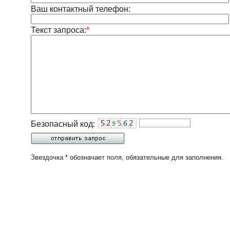
Ваш контактный телефон:
Текст запроса:
*
Безопасный код:
Звездочка * обозначает поля, обязательные для заполнения.