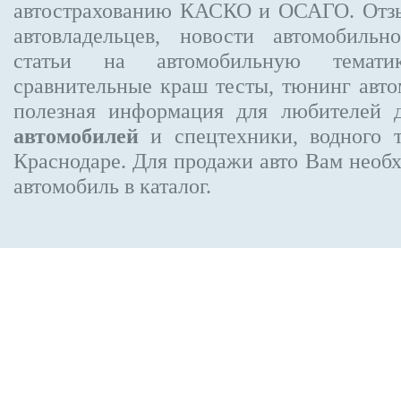
автострахованию КАСКО и ОСАГО. От
автовладельцев, новости автомобиль
статьи на автомобильную темати
сравнительные краш тесты, тюнинг авто
полезная информация для любителей 
автомобилей
и спецтехники, водного 
Краснодаре.
Для продажи авто Вам необх
автомобиль в каталог.