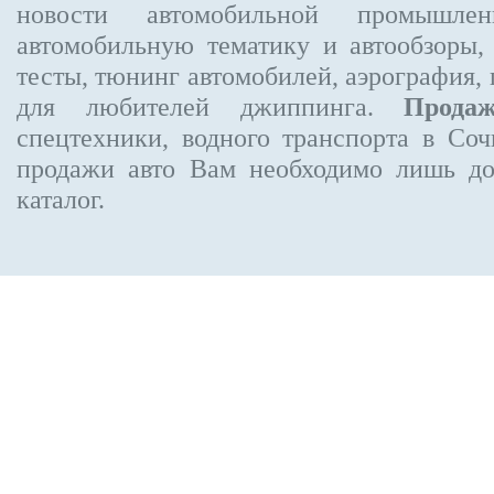
новости автомобильной промышлен
автомобильную тематику и автообзоры,
тесты, тюнинг автомобилей, аэрография,
для любителей джиппинга.
Прода
спецтехники, водного транспорта в Соч
продажи авто Вам необходимо лишь до
каталог.