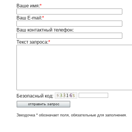
Ваше имя:
*
Ваш E-mail:
*
Ваш контактный телефон:
Текст запроса:
*
Безопасный код:
Звездочка * обозначает поля, обязательные для заполнения.