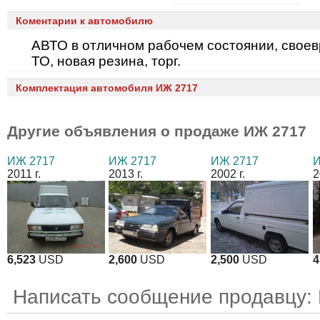
Коментарии к автомобилю
АВТО в отличном рабочем состоянии, свое
ТО, новая резина, торг.
Комплектация автомобиля ИЖ 2717
Другие объявления о продаже
ИЖ 2717
ИЖ 2717
ИЖ 2717
ИЖ 2717
И
2011 г.
2013 г.
2002 г.
2
6,523
USD
2,600
USD
2,500
USD
4
Написать сообщение продавцу: