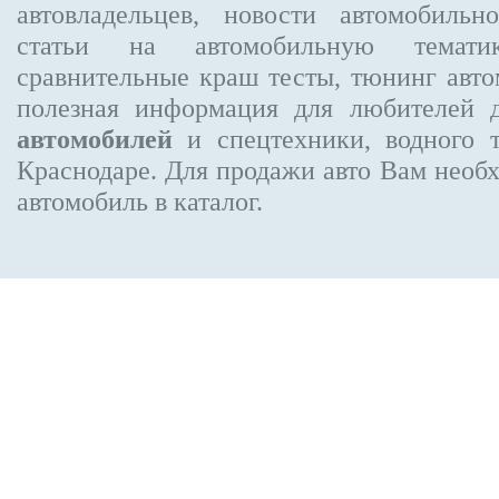
автовладельцев, новости автомобиль
статьи на автомобильную темати
сравнительные краш тесты, тюнинг авто
полезная информация для любителей 
автомобилей
и спецтехники, водного 
Краснодаре.
Для продажи авто Вам необх
автомобиль в каталог.