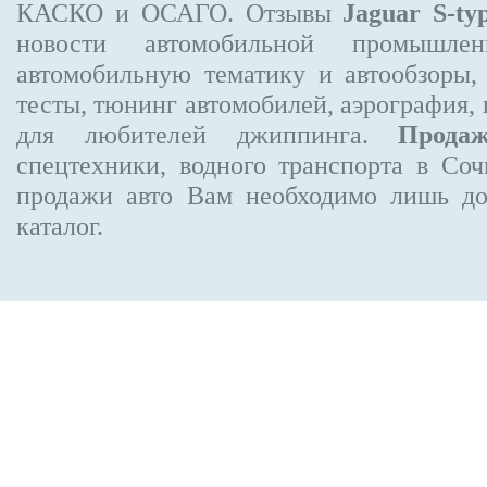
КАСКО и ОСАГО. Отзывы
Jaguar S-ty
новости автомобильной промышлен
автомобильную тематику и автообзоры,
тесты, тюнинг автомобилей, аэрография,
для любителей джиппинга.
Прода
спецтехники, водного транспорта в Соч
продажи авто Вам необходимо лишь до
каталог.