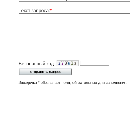
Текст запроса:
*
Безопасный код:
Звездочка * обозначает поля, обязательные для заполнения.