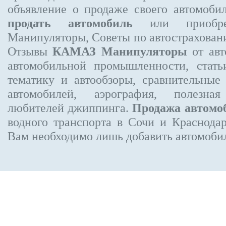
объявление
о продаже своего автомоби
продать автомобиль
или приобре
Манипуляторы, Советы по автострахов
Отзывы
КАМАЗ Манипуляторы
от авт
автомобильной промышленности, стат
тематику и автообзоры, сравнительные
автомобилей, аэрография, полезн
любителей джиппинга.
Продажа автомо
водного транспорта в Сочи и Краснодар
Вам необходимо лишь добавить автомобиль