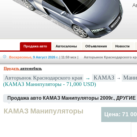
Продажа авто
Автосалоны
Объявления
Новости
Воскресенье,
9 Август 2026 г.
| 11:59 мск
| Авторынок Краснодарского края
Продать
автомобиль
КАМАЗ
Мани
Авторынок Краснодарского края
→
(КАМАЗ Манипуляторы - 71,000 USD)
Продажа авто КАМАЗ Манипуляторы 2009г., ДРУГИ
КАМАЗ Манипуляторы
Цена: 71 0