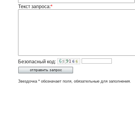
Текст запроса:
*
Безопасный код:
Звездочка * обозначает поля, обязательные для заполнения.