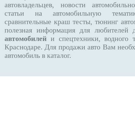
автовладельцев, новости автомобиль
статьи на автомобильную темати
сравнительные краш тесты, тюнинг авто
полезная информация для любителей 
автомобилей
и спецтехники, водного 
Краснодаре.
Для продажи авто Вам необх
автомобиль в каталог.