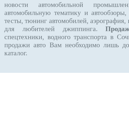
новости автомобильной промышлен
автомобильную тематику и автообзоры,
тесты, тюнинг автомобилей, аэрография,
для любителей джиппинга.
Прода
спецтехники, водного транспорта в Соч
продажи авто Вам необходимо лишь до
каталог.