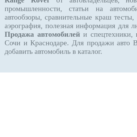
промышленности, статьи на автомоб
автообзоры, сравнительные краш тесты,
аэрография, полезная информация для 
Продажа автомобилей
и спецтехники, 
Сочи и Краснодаре.
Для продажи авто 
добавить автомобиль в каталог.