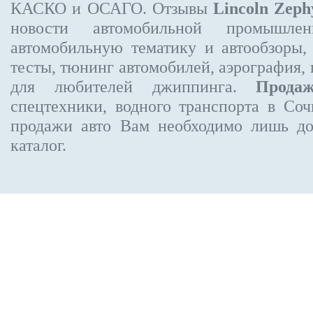
КАСКО и ОСАГО. Отзывы
Lincoln Zeph
новости автомобильной промышлен
автомобильную тематику и автообзоры,
тесты, тюнинг автомобилей, аэрография,
для любителей джиппинга.
Прода
спецтехники, водного транспорта в Соч
продажи авто Вам необходимо лишь до
каталог.