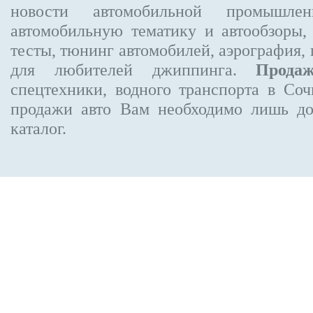
новости автомобильной промышлен
автомобильную тематику и автообзоры,
тесты, тюнинг автомобилей, аэрография,
для любителей джиппинга.
Прода
спецтехники, водного транспорта в Соч
продажи авто Вам необходимо лишь до
каталог.