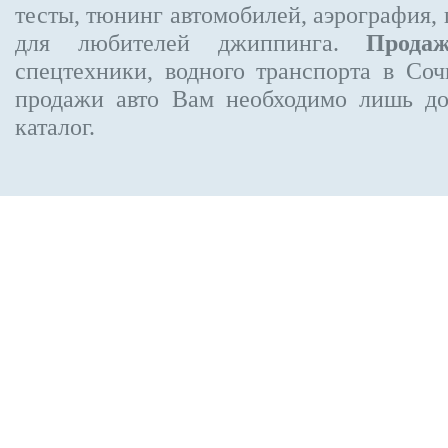
тесты, тюнинг автомобилей, аэрография,
для любителей джиппинга.
Прода
спецтехники, водного транспорта в Соч
продажи авто Вам необходимо лишь до
каталог.