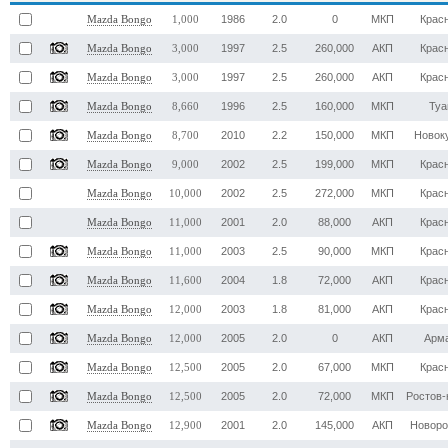
1986
2.0
0
МКП
Крас
Mazda Bongo
1,000
1997
2.5
260,000
АКП
Крас
Mazda Bongo
3,000
1997
2.5
260,000
АКП
Крас
Mazda Bongo
3,000
1996
2.5
160,000
МКП
Туа
Mazda Bongo
8,660
2010
2.2
150,000
МКП
Новок
Mazda Bongo
8,700
2002
2.5
199,000
МКП
Крас
Mazda Bongo
9,000
2002
2.5
272,000
МКП
Крас
Mazda Bongo
10,000
2001
2.0
88,000
АКП
Крас
Mazda Bongo
11,000
2003
2.5
90,000
МКП
Крас
Mazda Bongo
11,000
2004
1.8
72,000
АКП
Крас
Mazda Bongo
11,600
2003
1.8
81,000
АКП
Крас
Mazda Bongo
12,000
2005
2.0
0
АКП
Арм
Mazda Bongo
12,000
2005
2.0
67,000
МКП
Крас
Mazda Bongo
12,500
2005
2.0
72,000
МКП
Ростов-
Mazda Bongo
12,500
2001
2.0
145,000
АКП
Новоро
Mazda Bongo
12,900