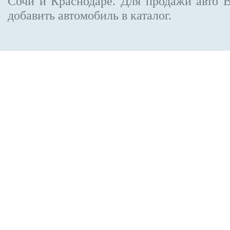
Сочи и Краснодаре.
Для продажи авто 
добавить автомобиль в каталог.