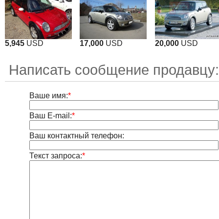
5,945
USD
17,000
USD
20,000
USD
Написать сообщение продавцу
Ваше имя:
*
Ваш E-mail:
*
Ваш контактный телефон:
Текст запроса:
*