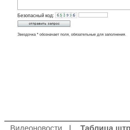
Безопасный код:
Звездочка * обозначает поля, обязательные для заполнения.
Видеоновости
|
Таблица шт