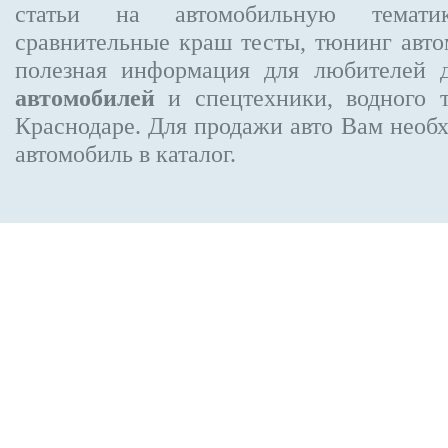
статьи на автомобильную темати
сравнительные краш тесты, тюнинг авто
полезная информация для любителей 
автомобилей
и спецтехники, водного 
Краснодаре.
Для продажи авто Вам необх
автомобиль в каталог.