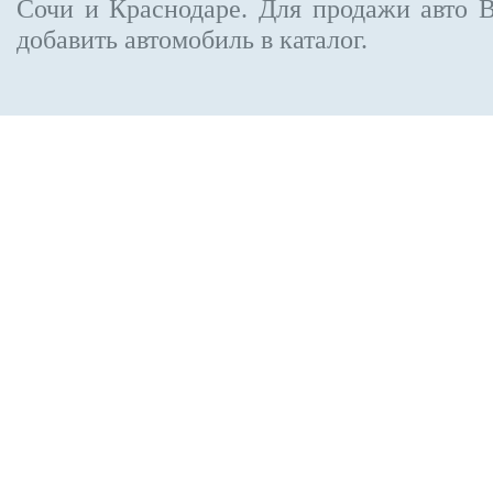
Сочи и Краснодаре.
Для продажи авто 
добавить автомобиль в каталог.