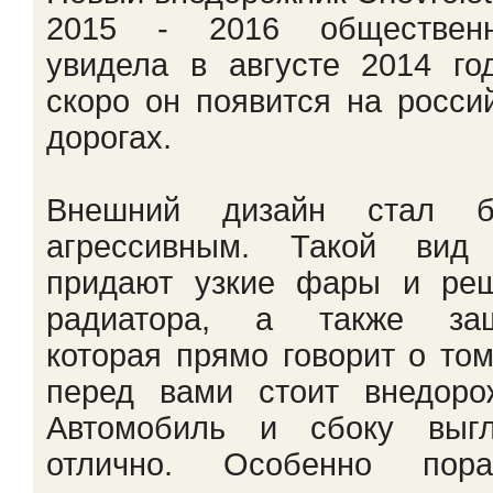
2015 - 2016 общественн
увидела в августе 2014 го
скоро он появится на росси
дорогах.
Внешний дизайн стал б
агрессивным. Такой вид
придают узкие фары и реш
радиатора, а также защ
которая прямо говорит о том
перед вами стоит внедоро
Автомобиль и сбоку выгл
отлично. Особенно пора