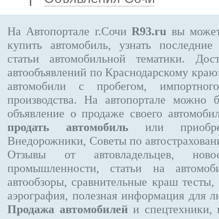
На Автопортале г.Сочи
R93.ru
вы может
купить автомобиль, узнать последние
статьи автомобильной тематики. Дос
автообъявлений по Краснодарскому краю:
автомобили с пробегом, импортного
производства. На автопортале можно 
объявление
о продаже своего автомоби
продать автомобиль
или приобре
Внедорожники, Советы по автострахов
Отзывы от автовладельцев, новос
промышленности, статьи на автомоб
автообзоры, сравнительные краш тесты,
аэрография, полезная информация для 
Продажа автомобилей
и спецтехники, 