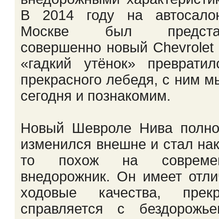
В 2014 году на автосало
Москве был предста
совершенно новый Chevrolet 
«гадкий утёнок» преврати
прекрасного лебедя, с ним м
сегодня и познакомим.
Новый Шевроле Нива полно
изменился внешне и стал на
то похож на совреме
внедорожник. Он имеет отл
ходовые качества, прекр
справляется с бездорожье