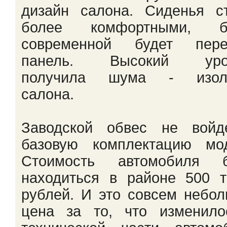
дизайн салона. Сиденья с
более комфортными, б
современной будет пере
панель. Высокий уро
получила шума - изол
салона.
Заводской обвес не войд
базовую комплектацию мод
Стоимость автомобиля б
находиться в районе 500 
рублей. И это совсем небо
цена за то, что изменило