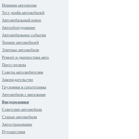
Новинки автопрома
Тест драйв автомобилей
Автомобильный юмор
Автооборудование
Автомобильные события
Тюнинг автомобилей
Элитные автомобили
Ремонт и диагностика авто
Пресс-релизы
Советы автолюбителям
Законодательство
Грузовики и спецтехника
Автомобили с мигалками
Внедорожники
Советские автомобили
Старые автомобили
Автострахование
Путешествия