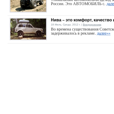
России. Это АВТОМОБИЛЬ с.
дал
Нива – это комфорт, качество
18 Июль, Среда, 2012 г. |
Внедорожники
Во времена существования Советск
задерживалось в рекламе.
далее»»