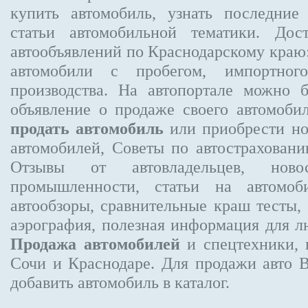
купить автомобиль, узнать последние
статьи автомобильной тематики. Дос
автообъявлений по Краснодарскому краю:
автомобили с пробегом, импортного
производства. На автопортале можно 
объявление
о продаже своего автомоби
продать автомобиль
или приобрести но
автомобилей, Советы по автострахов
Отзывы от автовладельцев, новос
промышленности, статьи на автомоб
автообзоры, сравнительные краш тесты,
аэрография, полезная информация для 
Продажа автомобилей
и спецтехники, 
Сочи и Краснодаре.
Для продажи авто 
добавить автомобиль в каталог.