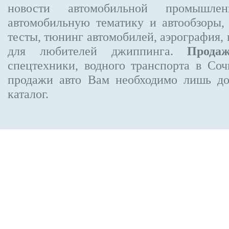
новости автомобильной промышлен
автомобильную тематику и автообзоры,
тесты, тюнинг автомобилей, аэрография,
для любителей джиппинга.
Прода
спецтехники, водного транспорта в Соч
продажи авто Вам необходимо лишь до
каталог.