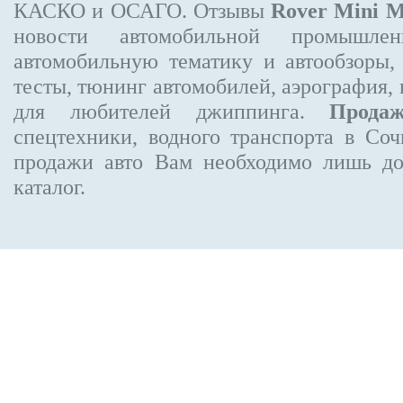
КАСКО и ОСАГО. Отзывы
Rover Mini 
новости автомобильной промышлен
автомобильную тематику и автообзоры,
тесты, тюнинг автомобилей, аэрография,
для любителей джиппинга.
Прода
спецтехники, водного транспорта в Соч
продажи авто Вам необходимо лишь до
каталог.