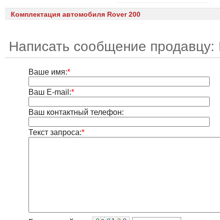
Комплектация автомобиля Rover 200
Написать сообщение продавцу:
Ваше имя:
*
Ваш E-mail:
*
Ваш контактный телефон:
Текст запроса:
*