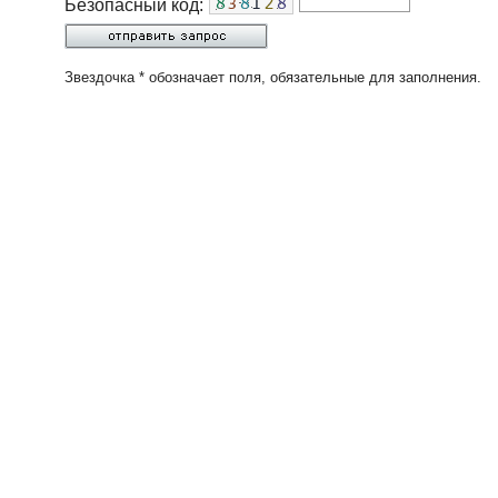
Безопасный код:
Звездочка * обозначает поля, обязательные для заполнения.