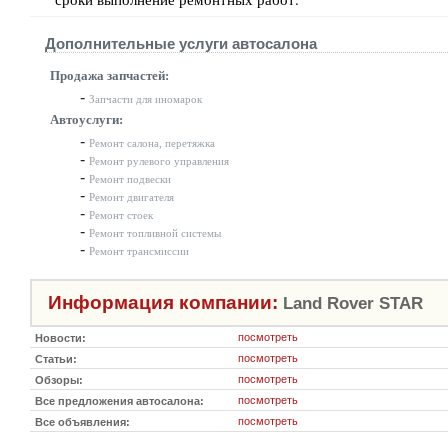
Дополнительные услуги автосалона
Продажа запчастей:
-
Запчасти для иномарок
Автоуслуги:
-
Ремонт салона, перетяжка
-
Ремонт рулевого управления
-
Ремонт подвески
-
Ремонт двигателя
-
Ремонт стоек
-
Ремонт топливной системы
-
Ремонт трансмиссии
Информация компании:
Land Rover STAR
посмотреть
Новости:
посмотреть
Статьи:
посмотреть
Обзоры:
посмотреть
Все предложения автосалона:
посмотреть
Все объявления: