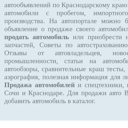
автообъявлений по Краснодарскому краю:
автомобили с пробегом, импортного
производства. На автопортале можно 
объявление
о продаже своего автомоби
продать автомобиль
или приобрести н
запчастей, Советы по автострахова
Отзывы от автовладельцев, новос
промышленности, статьи на автомоб
автообзоры, сравнительные краш тесты,
аэрография, полезная информация для 
Продажа автомобилей
и спецтехники, 
Сочи и Краснодаре.
Для продажи авто 
добавить автомобиль в каталог.