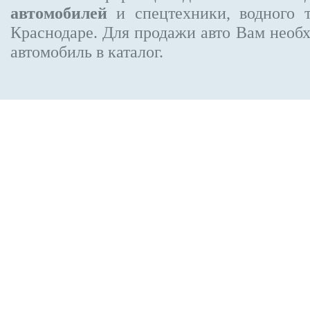
автомобилей
и спецтехники, водного 
Краснодаре.
Для продажи авто Вам необх
автомобиль в каталог.