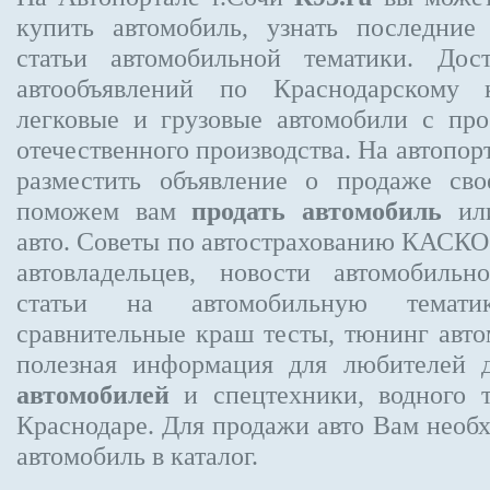
купить автомобиль, узнать последние
статьи автомобильной тематики. Дос
автообъявлений по Краснодарскому 
легковые и грузовые автомобили с про
отечественного производства. На автопо
разместить объявление
о продаже свое
поможем вам
продать автомобиль
или
авто. Советы по автострахованию КАСК
автовладельцев, новости автомобиль
статьи на автомобильную темати
сравнительные краш тесты, тюнинг авто
полезная информация для любителей 
автомобилей
и спецтехники, водного 
Краснодаре.
Для продажи авто Вам необх
автомобиль в каталог.