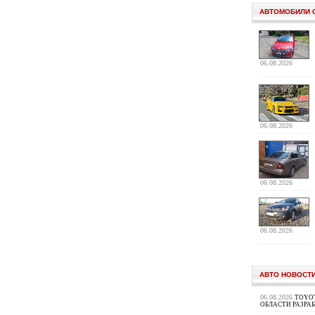
АВТОМОБИЛИ 
06.08.2026
06.08.2026
06.08.2026
06.08.2026
АВТО НОВОСТ
06.08.2026
TOYOT
ОБЛАСТИ РАЗРА