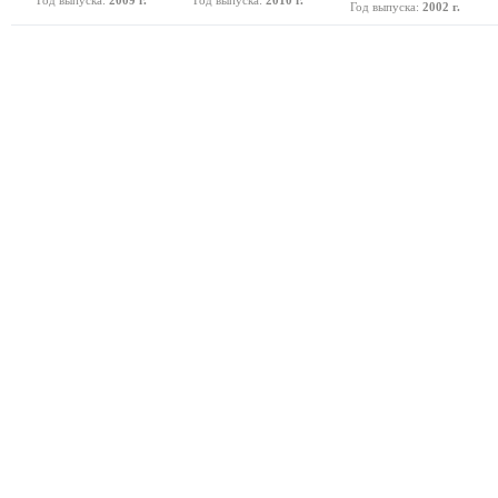
Год выпуска:
2002 г.