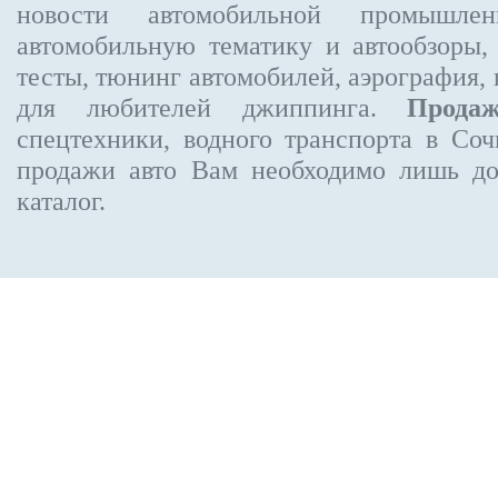
новости автомобильной промышлен
автомобильную тематику и автообзоры,
тесты, тюнинг автомобилей, аэрография,
для любителей джиппинга.
Прода
спецтехники, водного транспорта в Соч
продажи авто Вам необходимо лишь до
каталог.