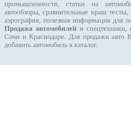
промышленности, статьи на автомоб
автообзоры, сравнительные краш тесты,
аэрография, полезная информация для 
Продажа автомобилей
и спецтехники, 
Сочи и Краснодаре.
Для продажи авто 
добавить автомобиль в каталог.