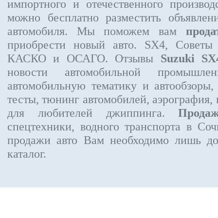
импортного и отечественного производ
можно бесплатно
разместить объявлен
автомобиля. Мы поможем вам
прода
приобрести новый авто. SX4, Советы
КАСКО и ОСАГО. Отзывы
Suzuki SX
новости автомобильной промышлен
автомобильную тематику и автообзоры,
тесты, тюнинг автомобилей, аэрография,
для любителей джиппинга.
Прода
спецтехники, водного транспорта в Соч
продажи авто Вам необходимо лишь до
каталог.