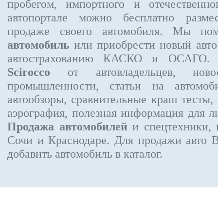
пробегом, импортного и отечественно
автопортале можно бесплатно
разме
продаже своего автомобиля. Мы п
автомобиль
или приобрести новый авто.
автострахованию КАСКО и ОСАГО
Scirocco
от автовладельцев, новос
промышленности, статьи на автомоб
автообзоры, сравнительные краш тесты,
аэрография, полезная информация для 
Продажа автомобилей
и спецтехники, 
Сочи и Краснодаре.
Для продажи авто 
добавить автомобиль в каталог.