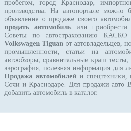
пробегом, город Краснодар, импортно
производства. На автопортале можно 
объявление
о продаже своего автомоби
продать автомобиль
или приобрести н
Советы по автострахованию КАСКО
Volkswagen Tiguan
от автовладельцев, н
промышленности, статьи на автомоб
автообзоры, сравнительные краш тесты,
аэрография, полезная информация для 
Продажа автомобилей
и спецтехники, 
Сочи и Краснодаре.
Для продажи авто 
добавить автомобиль в каталог.