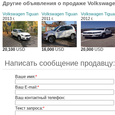
Другие объявления о продаже
Volkswage
Volkswagen Tiguan
Volkswagen Tiguan
Volkswagen Tigua
2013 г.
2011 г.
2012 г.
20,100
USD
16,000
USD
20,000
USD
Написать сообщение продавцу:
Ваше имя:
*
Ваш E-mail:
*
Ваш контактный телефон:
Текст запроса:
*