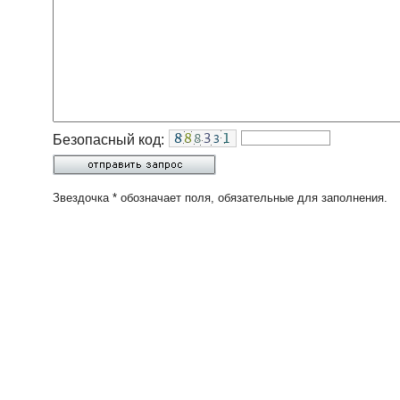
Безопасный код:
Звездочка * обозначает поля, обязательные для заполнения.