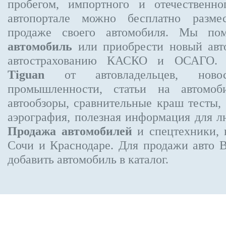
пробегом, импортного и отечественно
автопортале можно бесплатно
разме
продаже своего автомобиля. Мы п
автомобиль
или приобрести новый авто
автострахованию КАСКО и ОСАГО
Tiguan
от автовладельцев, новос
промышленности, статьи на автомоб
автообзоры, сравнительные краш тесты,
аэрография, полезная информация для 
Продажа автомобилей
и спецтехники, 
Сочи и Краснодаре.
Для продажи авто 
добавить автомобиль в каталог.