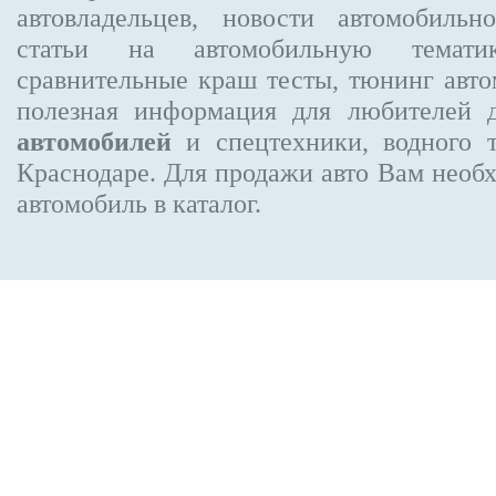
автовладельцев, новости автомобиль
статьи на автомобильную темати
сравнительные краш тесты, тюнинг авто
полезная информация для любителей 
автомобилей
и спецтехники, водного 
Краснодаре.
Для продажи авто Вам необх
автомобиль в каталог.