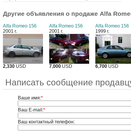
Другие объявления о продаже
Alfa Rome
Alfa Romeo 156
Alfa Romeo 156
Alfa Romeo 156
2001 г.
2001 г.
1999 г.
2,330
USD
7,000
USD
6,700
USD
Написать сообщение продавц
Ваше имя:
*
Ваш E-mail:
*
Ваш контактный телефон: