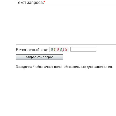
Текст запроса:
*
Безопасный код:
Звездочка * обозначает поля, обязательные для заполнения.