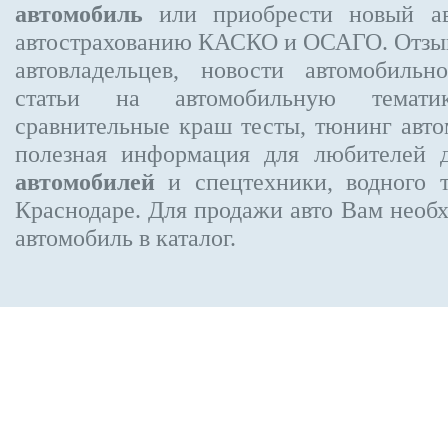
автомобиль
или приобрести новый ав
автострахованию КАСКО и ОСАГО. Отз
автовладельцев, новости автомобиль
статьи на автомобильную темати
сравнительные краш тесты, тюнинг авто
полезная информация для любителей 
автомобилей
и спецтехники, водного 
Краснодаре.
Для продажи авто Вам необх
автомобиль в каталог.