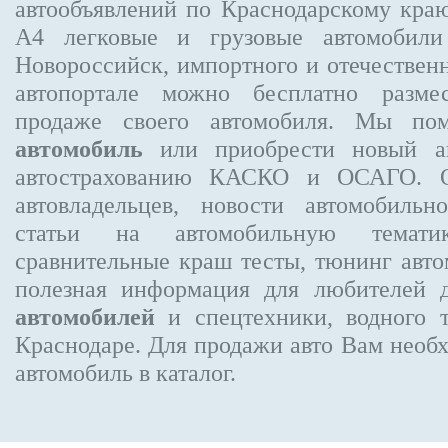
автообъявлений по Краснодарскому кра
A4
легковые и грузовые автомобили
Новороссийск, импортного и отечественн
автопортале можно бесплатно
разме
продаже своего автомобиля. Мы п
автомобиль
или приобрести новый ав
автострахованию КАСКО и ОСАГО.
автовладельцев, новости автомобиль
статьи на автомобильную темати
сравнительные краш тесты, тюнинг авто
полезная информация для любителей 
автомобилей
и спецтехники, водного 
Краснодаре.
Для продажи авто Вам необх
автомобиль в каталог.