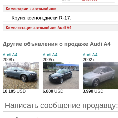
Коментарии к автомобилю
Круиз,ксенон,диски R-17,
Комплектация автомобиля Audi A4
Другие объявления о продаже
Audi A4
Audi A4
Audi A4
Audi A4
2008 г.
2005 г.
2002 г.
10,105
USD
6,800
USD
3,990
USD
Написать сообщение продавцу: