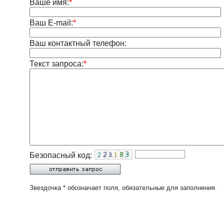
Ваше имя:
*
Ваш E-mail:
*
Ваш контактный телефон:
Текст запроса:
*
Безопасный код:
Звездочка * обозначает поля, обязательные для заполнения.