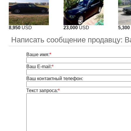
8,950
USD
23,000
USD
5,300
Написать сообщение продавцу: В
Ваше имя:
*
Ваш E-mail:
*
Ваш контактный телефон:
Текст запроса:
*