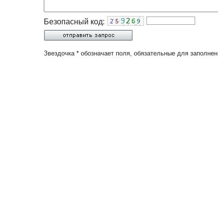
Безопасный код:
Звездочка * обозначает поля, обязательные для заполнен