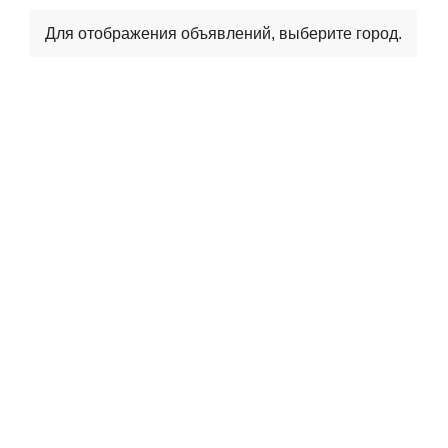
Для отображения объявлений, выберите город.