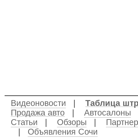
Видеоновости
|
Таблица шт
Продажа авто
|
Автосалоны
|
Статьи
|
Обзоры
|
Партне
|
Объявления Сочи