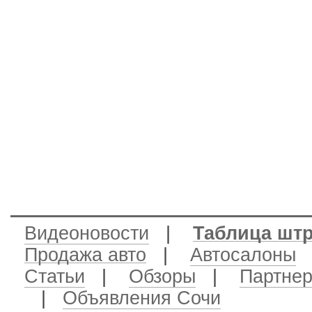
Видеоновости
|
Таблица шт
Продажа авто
|
Автосалоны
|
Статьи
|
Обзоры
|
Партне
|
Объявления Сочи