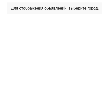
Для отображения объявлений, выберите город.