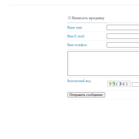
Написать продавцу
Ваше имя:
Ваш E-mail:
Ваш телефон:
Безопасный код: