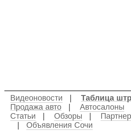
Видеоновости
|
Таблица шт
Продажа авто
|
Автосалоны
|
Статьи
|
Обзоры
|
Партне
|
Объявления Сочи