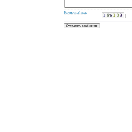
Безопасный код: