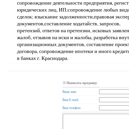
сопровождение деятельности предприятия, регис
юридических лиц, ИП;сопровождение любых вид
сделок; взыскание задолженности,правовая экспе
документов,составление ходатайств, запросов,
претензий, ответов на претензии, исковых заявле
жалоб, отзывов на иски и жалобы, разработка вну
организационных документов, составление проек
договора, сопровождение ипотеки и иного кредит
в банках г. Краснодара.
Написать продавцу
Ваше имя:
Ваш E-mail:
Ваш телефон: