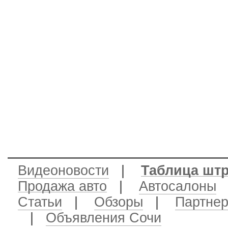
Видеоновости
|
Таблица шт
Продажа авто
|
Автосалоны
|
Статьи
|
Обзоры
|
Партне
|
Объявления Сочи