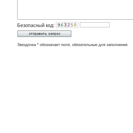
Безопасный код:
Звездочка * обозначает поля, обязательные для заполнения.