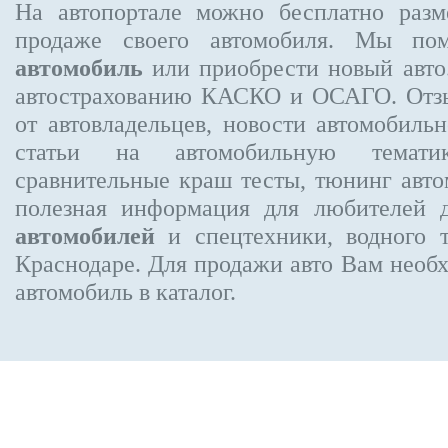
На автопортале можно бесплатно
разм
продаже своего автомобиля. Мы п
автомобиль
или приобрести новый авто.
автострахованию КАСКО и ОСАГО. От
от автовладельцев, новости автомобил
статьи на автомобильную темати
сравнительные краш тесты, тюнинг авто
полезная информация для любителей 
автомобилей
и спецтехники, водного 
Краснодаре.
Для продажи авто Вам необх
автомобиль в каталог.