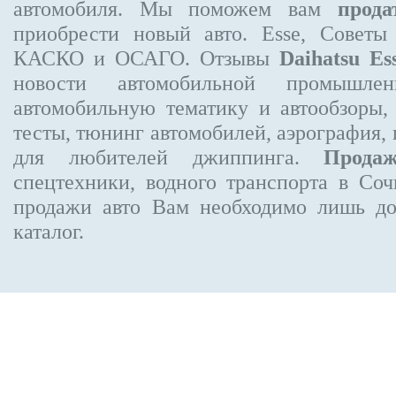
автомобиля. Мы поможем вам
прода
приобрести новый авто. Esse, Советы
КАСКО и ОСАГО. Отзывы
Daihatsu Es
новости автомобильной промышлен
автомобильную тематику и автообзоры,
тесты, тюнинг автомобилей, аэрография,
для любителей джиппинга.
Прода
спецтехники, водного транспорта в Соч
продажи авто Вам необходимо лишь до
каталог.