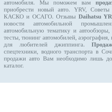
автомобиля. Мы поможем вам
прода
приобрести новый авто. YRV, Советы
КАСКО и ОСАГО. Отзывы
Daihatsu Y
новости автомобильной промышлен
автомобильную тематику и автообзоры,
тесты, тюнинг автомобилей, аэрография,
для любителей джиппинга.
Прода
спецтехники, водного транспорта в Соч
продажи авто Вам необходимо лишь до
каталог.